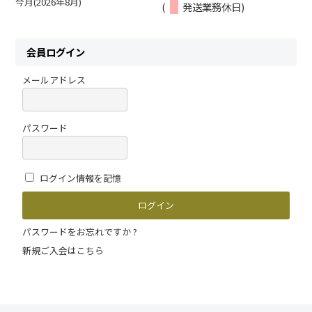
今月(2026年8月)
(
発送業務休日)
会員ログイン
メールアドレス
パスワード
ログイン情報を記憶
パスワードをお忘れですか ?
新規ご入会はこちら